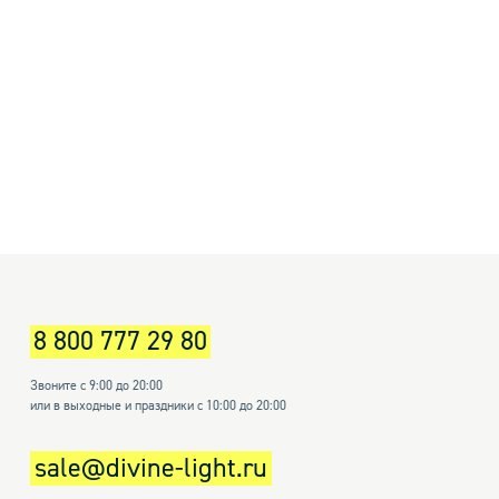
8 800 777 29 80
Звоните с 9:00 до 20:00
или в выходные и праздники с 10:00 до 20:00
sale@divine-light.ru