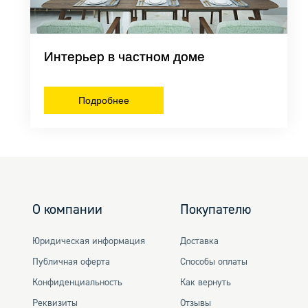
Кованые
Интерьер в частном доме
Подробнее
О компании
Покупателю
Юридическая информация
Доставка
Публичная оферта
Способы оплаты
Конфиденциальность
Как вернуть
Реквизиты
Отзывы